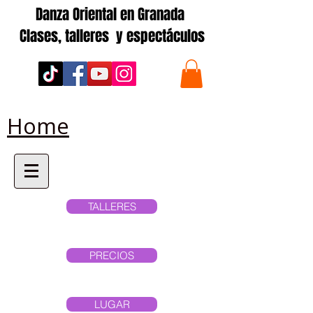
Danza Oriental en Granada
Clases, talleres y espectáculos
Home
TALLERES
PRECIOS
LUGAR